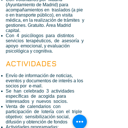
(Ayuntamiento de Madrid) para
acompañamientos en traslados (a pie
o en transporte público), en visita
médica, en la realización de trámites y
gestiones. Gratuito. Área Madrid
capital.
Con 4 psicólogos para distintos
servicios terapéuticos, de asesoría y
apoyo emocional, y evaluación
psicológica y cognitiva.
ACTIVIDADES
Envío de información de noticias,
eventos y documentos de interés a los
socios por e-mail.
Se han celebrado 3 actividades
específicas de acogida para
interesados y nuevos socios.
Venta de calendarios con
participación de lotería con el triple
objetivo: sensibilización social,
difusión y obtención de fondos
Actividades programadas: