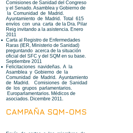
Comisiones de Sanidad del Congreso
y el Senado. Asamblea y Gobierno de
la Comunidad de Madrid.
Ayuntamiento de Madrid. Total 615
envíos con una carta de la Dra. Pilar
Reig invitando a la asistencia. Enero
2011
Carta al Registro de Enfermedades
Raras (IER, Ministerio de Sanidad)
preguntando acerca de la situación
oficial del SFC y del SQM en su base.
Septiembre 2011
Felicitaciones navideñas. A la
Asamblea y Gobierno de la
Comunidad de Madrid. Ayuntamiento
de Madrid. Comisiones de Sanidad
de los grupos parlamentarios.
Europarlamentarios. Médicos de
asociados. Dicembre 2011.
CAMPAÑA SQM-OMS