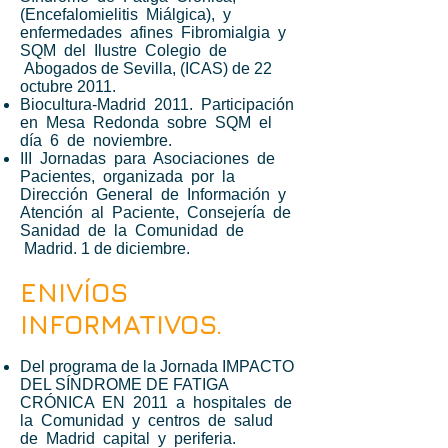
(Encefalomielitis Miálgica), y
enfermedades afines Fibromialgia y
SQM del Ilustre Colegio de
Abogados de Sevilla, (ICAS) de 22
octubre 2011.
Biocultura-Madrid 2011. Participación
en Mesa Redonda sobre SQM el
día 6 de noviembre.
III Jornadas para Asociaciones de
Pacientes, organizada por la
Dirección General de Información y
Atención al Paciente, Consejería de
Sanidad de la Comunidad de
Madrid. 1 de diciembre.
ENIVÍOS
INFORMATIVOS.
Del programa de la Jornada IMPACTO
DEL SÍNDROME DE FATIGA
CRÓNICA EN 2011 a hospitales de
la Comunidad y centros de salud
de Madrid capital y periferia.