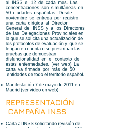
al INSS el 12 de cada mes. Las
concentraciones son simultáneas en
50 ciudades españolas. Desde
noviembre se entrega por registro
una carta dirigida al Director
General del INSS y a los Directores
de las Delegaciones Provinciales en
la que se solicita una actualización de
los protocolos de evaluación y que se
tengan en cuenta o se prescriban las
pruebas que demuestran
disfuncionalidad en el contexto de
estas enfermedades. (ver web) La
carta va firmada por más de 50
entidades de todo el territorio español.
Manifestación 7 de mayo de 2011 en
Madrid (ver video en web)
REPRESENTACIÓN
CAMPAÑA INSS
Carta al INSS solicitando revisión de