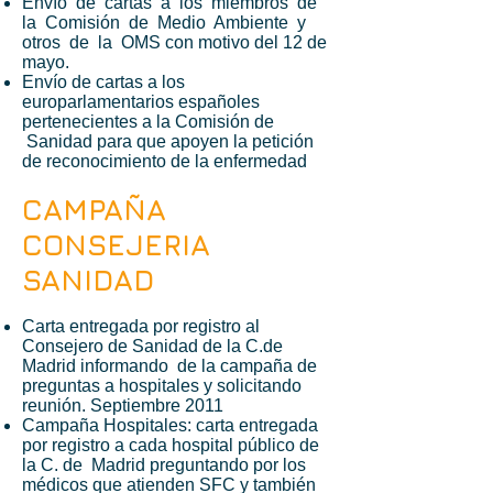
Envío de cartas a los miembros de
la Comisión de Medio Ambiente y
otros de la OMS con motivo del 12 de
mayo.
Envío de cartas a los
europarlamentarios españoles
pertenecientes a la Comisión de
Sanidad para que apoyen la petición
de reconocimiento de la enfermedad
CAMPAÑA
CONSEJERIA
SANIDAD
Carta entregada por registro al
Consejero de Sanidad de la C.de
Madrid informando de la campaña de
preguntas a hospitales y solicitando
reunión. Septiembre 2011
Campaña Hospitales: carta entregada
por registro a cada hospital público de
la C. de Madrid preguntando por los
médicos que atienden SFC y también