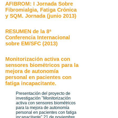
AFIBROM: I Jornada Sobre
Fibromialgia, Fatiga Crónica
y SQM. Jornada (junio 2013)
RESUMEN de la 8ª
Conferencia Internacional
sobre EM/SFC (2013)
Monitorización activa con
sensores biométricos para la
mejora de autonomía
personal en pacientes con
fatiga incapacitante.
Presentación del proyecto de
investigación "Monitorización
activa con sensores biométricos
para la mejora de autonomía
personal en pacientes con fatiga
incapacitante".21 de noviembre